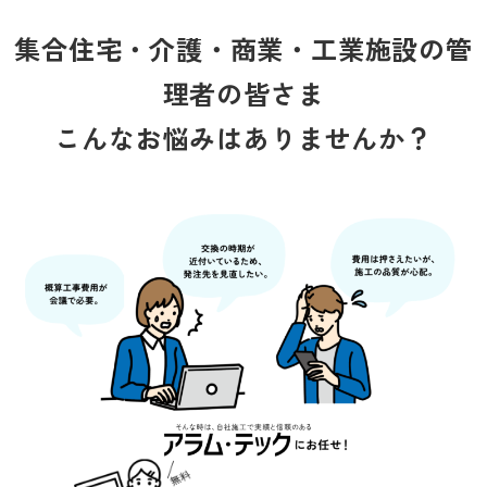
集合住宅・介護・商業・工業施設の管
理者の皆さま
こんなお悩みはありませんか？