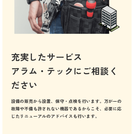
充実したサービス
アラム・テックにご相談く
ださい
設備の販売から設置、保守・点検を行います。万が一の
故障や不備も許されない機器であるからこそ、必要に応
じたリニューアルのアドバイスも行います。