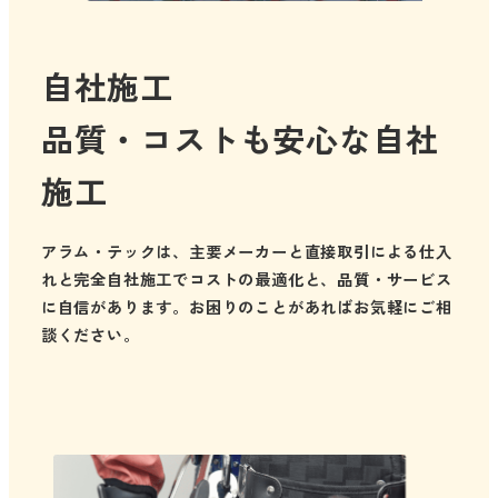
自社施工
品質・コストも安心な自社
施工
アラム・テックは、主要メーカーと直接取引による仕入
れと完全自社施工でコストの最適化と、品質・サービス
に自信があります。お困りのことがあればお気軽にご相
談ください。