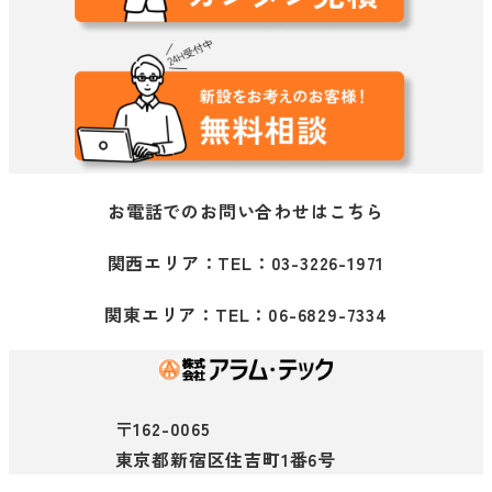
お電話でのお問い合わせはこちら
関西エリア：TEL：03-3226-1971
関東エリア：TEL：06-6829-7334
〒162-0065
東京都新宿区住吉町1番6号