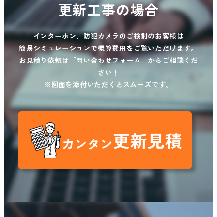
更新工事の場合
インターホン、防犯カメラのご検討のお客様は
簡易シミュレーションで概算費用をご覧いただけます。
お見積り依頼は「問い合わせフォーム」からご相談くだ
さい！
※図面を添付いただくとスムーズです。