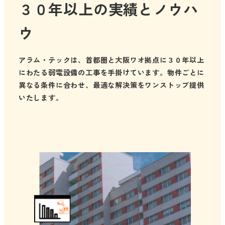
３０年以上の実績とノウハ
ウ
アラム・テックは、首都圏と大阪ワオ拠点に３０年以上
にわたる弱電設備の工事を手掛けています。物件ごとに
異なる条件に合わせ、最適な解決策をワンストップ提供
いたします。