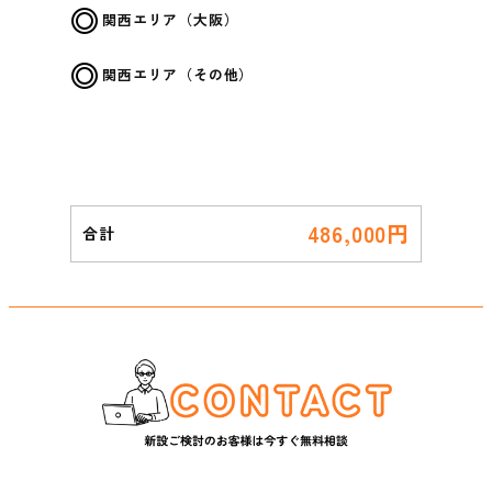
関西エリア（大阪）
関西エリア（その他）
486,000
円
合計